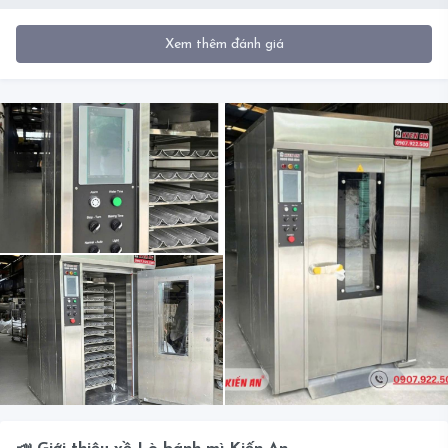
Xem thêm đánh giá