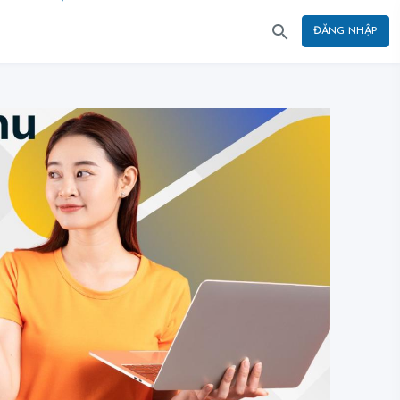
ĐĂNG NHẬP